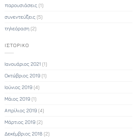
παρουσιάσεις
(1)
συνεντεύξεις
(5)
τηλεόραση
(2)
ΙΣΤΟΡΙΚΌ
Ιανουάριος 2021
(1)
Οκτώβριος 2019
(1)
Ιούνιος 2019
(4)
Μάιος 2019
(1)
Απρίλιος 2019
(4)
Μάρτιος 2019
(2)
Δεκέμβριος 2018
(2)