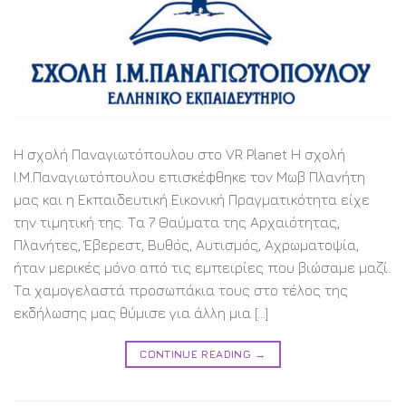
Η σχολή Παναγιωτόπουλου στο VR Planet Η σχολή
Ι.Μ.Παναγιωτόπουλου επισκέφθηκε τον Μωβ Πλανήτη
μας και η Εκπαιδευτική Εικονική Πραγματικότητα είχε
την τιμητική της. Τα 7 Θαύματα της Αρχαιότητας,
Πλανήτες, Έβερεστ, Βυθός, Αυτισμός, Αχρωματοψία,
ήταν μερικές μόνο από τις εμπειρίες που βιώσαμε μαζί.
Τα χαμογελαστά προσωπάκια τους στο τέλος της
εκδήλωσης μας θύμισε για άλλη μια […]
CONTINUE READING
→