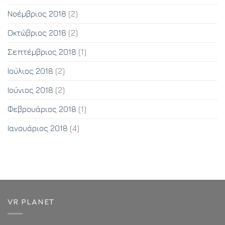
Νοέμβριος 2018
(2)
Οκτώβριος 2018
(2)
Σεπτέμβριος 2018
(1)
Ιούλιος 2018
(2)
Ιούνιος 2018
(2)
Φεβρουάριος 2018
(1)
Ιανουάριος 2018
(4)
VR PLANET