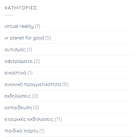
KΑΤΗΓΟΡΊΕΣ
virtual reality
(7)
vr planet for good
(5)
αυτισμός
(1)
αφιερώματα
(2)
εικαστικά
(1)
εικονική πραγματικότητα
(6)
εκδηλώσεις
(3)
εκπαίδευση
(3)
εταιρικές εκδηλώσεις
(11)
παιδικά πάρτυ
(1)