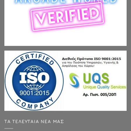
ΤΑ ΤΕΛΕΥΤΑΙΑ ΝΕΑ ΜΑΣ